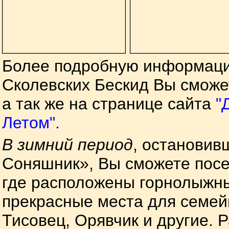
Более подробную информацию
Сколевских Бескид Вы сможе
а так же на странице сайта
"
Летом"
.
В зимний период
, остановив
Соняшник», Вы сможете посе
где расположены горнолыжн
прекрасные места для семей
Тисовец, Орявчик и другие. 