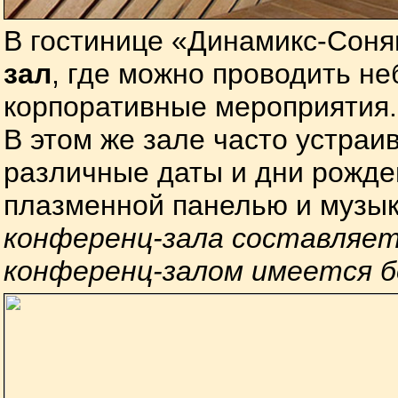
В гостинице «Динамикс-Сон
зал
, где можно проводить н
корпоративные мероприятия.
В этом же зале часто устраи
различные даты и дни рожде
плазменной панелью и музы
конференц-зала составляет 
конференц-залом имеется 