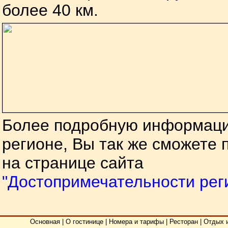
более 40 км.
Более подробную информацию
регионе, Вы так же сможете 
на странице сайта
"Достопримечательности рег
Основная
|
О гостинице
|
Номера и тарифы
|
Ресторан
|
Отдых 